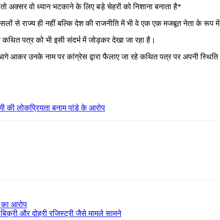
ो अक्सर वो ध्यान भटकाने के लिए बड़े चेहरों को निशाना बनाता है*
लों से राज्य ही नहीं बल्कि देश की राजनीति में भी वे एक एक मजबूत नेता के रूप म
के कथित पत्र को भी इसी संदर्भ में जोड़कर देखा जा रहा है।
 वो आगे आकर उनके नाम पर कांग्रेस द्वारा फैलाए जा रहे कथित पत्र पर अपनी स्थिति 
ामी की लोकप्रियता बनाम पांडे के आरोप
मी का आरोप
बिक्री और दोहरी रजिस्ट्री जैसे मामले सामने