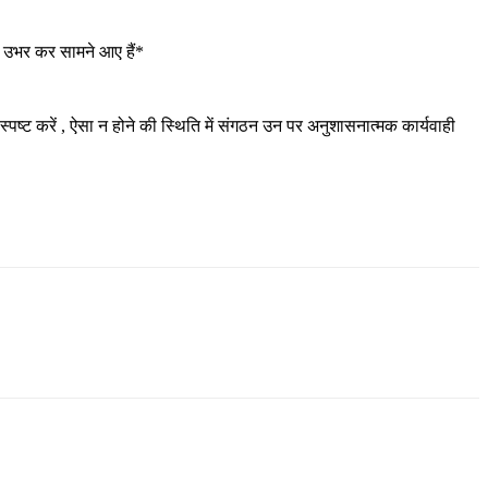
ें उभर कर सामने आए हैं*
स्पष्ट करें , ऐसा न होने की स्थिति में संगठन उन पर अनुशासनात्मक कार्यवाही