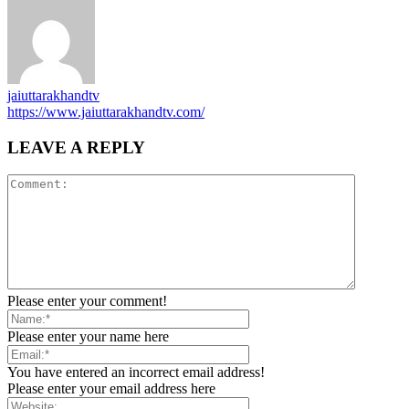
jaiuttarakhandtv
https://www.jaiuttarakhandtv.com/
LEAVE A REPLY
Please enter your comment!
Please enter your name here
You have entered an incorrect email address!
Please enter your email address here