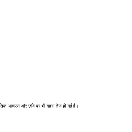
 राजनीतिक आचरण और छवि पर भी बहस तेज हो गई है।