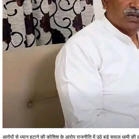
आरोपों से ध्यान हटाने की कोशिश के आरोप राजनीति में उठे बड़े सवाल धामी की 