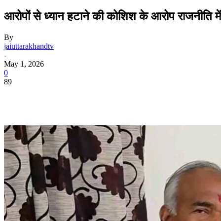
आरोपों से ध्यान हटाने की कोशिश के आरोप राजनीति मे
By
jaiuttarakhandtv
-
May 1, 2026
0
89