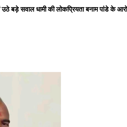
ं उठे बड़े सवाल धामी की लोकप्रियता बनाम पांडे के आर