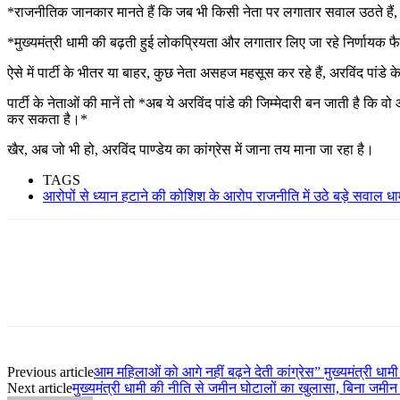
*राजनीतिक जानकार मानते हैं कि जब भी किसी नेता पर लगातार सवाल उठते हैं, त
*मुख्यमंत्री धामी की बढ़ती हुई लोकप्रियता और लगातार लिए जा रहे निर्णायक फैस
ऐसे में पार्टी के भीतर या बाहर, कुछ नेता असहज महसूस कर रहे हैं, अरविंद पांडे 
पार्टी के नेताओं की मानें तो *अब ये अरविंद पांडे की जिम्मेदारी बन जाती है कि
कर सकता है।*
खैर, अब जो भी हो, अरविंद पाण्डेय का कांग्रेस में जाना तय माना जा रहा है।
TAGS
आरोपों से ध्यान हटाने की कोशिश के आरोप राजनीति में उठे बड़े सवाल ध
Previous article
आम महिलाओं को आगे नहीं बढ़ने देती कांग्रेस” मुख्यमंत्री धा
Next article
मुख्यमंत्री धामी की नीति से जमीन घोटालों का खुलासा, बिना जमीन 