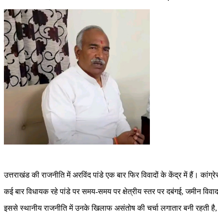
उत्तराखंड की राजनीति में अरविंद पांडे एक बार फिर विवादों के केंद्र में है
कई बार विधायक रहे पांडे पर समय-समय पर क्षेत्रीय स्तर पर दबंगई, जमीन विवा
इससे स्थानीय राजनीति में उनके खिलाफ असंतोष की चर्चा लगातार बनी रहती है, 