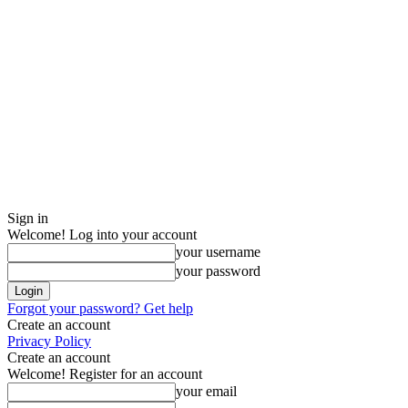
Sign in
Welcome! Log into your account
your username
your password
Forgot your password? Get help
Create an account
Privacy Policy
Create an account
Welcome! Register for an account
your email