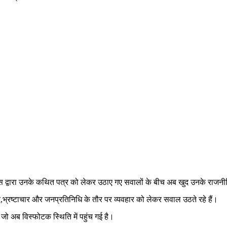
ं। कांग्रेस द्वारा उनके कथित पत्र को लेकर उठाए गए सवालों के बीच अब खुद उनके
द,भ्रष्टाचार और जनप्रतिनिधि के तौर पर व्यवहार को लेकर सवाल उठते रहे हैं।
जो अब विस्फोटक स्थिति में पहुंच गई है।