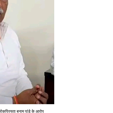
लोकप्रियता बनाम पांडे के आरोप