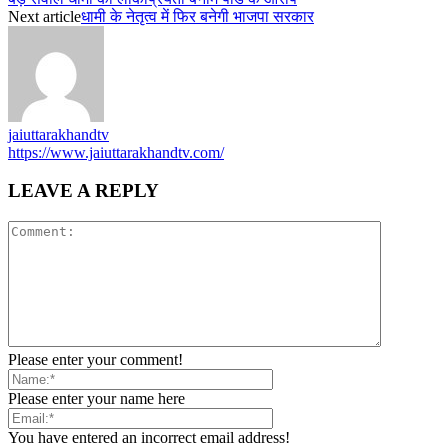
Next article
धामी के नेतृत्व में फिर बनेगी भाजपा सरकार
jaiuttarakhandtv
https://www.jaiuttarakhandtv.com/
LEAVE A REPLY
Please enter your comment!
Please enter your name here
You have entered an incorrect email address!