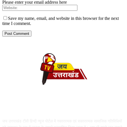
Please enter your email address here
Save my name, email, and website in this browser for the next
time I comment.
ABOUT US
जय उत्तराखंड टीवी हिन्दी न्यूज पोर्टल में नकारात्मक एवं सकारात्मक सामाजिक गतिविधियों