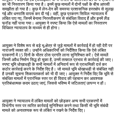
का भी निस्तारण किया गया है। इनमें कुछ मामलों में दोनों पक्षों के बीच आपसी
समझौता हो गया है। कुछ में लेन-देन की समस्या प्रशासनिक हस्तक्षेप से सुलझ
गई और धनराशि वापस कर दी गई। वहीं, कुछ प्रकरण सिविल न्यायालय में
लंबित पाए गए, जिनमें बेनामा निरस्तीकरण से संबंधित विवाद हैं और इनमें लैंड
फ्रॉड नहीं पाया गया। आयुक्त ने स्पष्ट किया कि ऐसे मामलों का निस्तारण
विधिवत न्यायालय के माध्यम से ही होगा।
आयुक्त ने विशेष रूप से बड़े भू-क्षेत्र से जुड़े मामलों में कार्रवाई में हो रही देरी पर
नाराजगी व्यक्त की। उन्होंने अधिकारियों को निर्देशित किया कि ऐसे लंबित
प्रकरणों में 15 दिनों के भीतर ठोस प्रगति लाना सुनिश्चित करें। ऐसे मामलें
जिनमें अवैध निर्माण सिद्ध हो चुका है, उनमें तत्काल प्रभाव से कार्रवाई की जाए।
स्पष्ट भूमि धोखाधड़ी के सभी मामलों में अनिवार्य रूप से प्राथमिकी दर्ज कर
कठोर कार्रवाई करने के निर्देश दिए है। जो मामले भूमि धोखाधडी से संबंधित नही
है उनकी सूचना शिकायतकर्ता को भी दी जाए। आयुक्त ने निर्देश दिए कि भूमि से
संबंधित मामलों में प्रारंभिक स्तर पर ही विवाद की पहचान कर आवश्यक
प्रतिबंधात्मक कदम उठाए जाएं, जिससे भविष्य में जटिलताएं उत्पन्न न हों।
आयुक्त ने न्यायालय में लंबित मामलों को छोड़कर अन्य सभी प्रकरणों में
विभागीय स्तर पर त्वरित कार्रवाई सुनिश्चित करने तथा किसी भी भूमि संबंधी
मामले को अनावश्यक रूप से लंबित न रखने के निर्देश दिए।