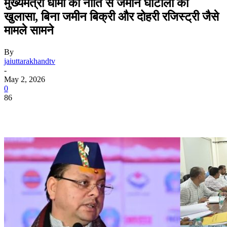
मुख्यमंत्री धामी की नीति से जमीन घोटालों का
खुलासा, बिना जमीन बिक्री और दोहरी रजिस्ट्री जैसे
मामले सामने
By
jaiuttarakhandtv
-
May 2, 2026
0
86