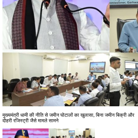
मुख्यमंत्री धामी की नीति से जमीन घोटालों का खुलासा, बिना जमीन बिक्री और
दोहरी रजिस्ट्री जैसे मामले सामने