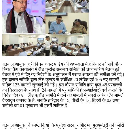
गढ़वाल आयुक्त श्री विनय शंकर पांडेय की अध्यक्षता में शनिवार को सर्वे चौक
स्थित कैंप कार्यालय में लैंड फ्रॉड समन्वय समिति की उच्चस्तरीय बैठक हुई।
बैठक में पूर्व में दिए गए निर्देशों के अनुपालन में प्राप्त आख्या की समीक्षा की गई।
इस दौरान समिति द्वारा लैंड फ्रॉड से संबंधित 20 लंबित एवं 105 नए मामलों
सहित 125 मामलों सुनवाई की गई। इस दौरान समिति द्वारा कुल 45 प्रकरणों
का निस्तारण के साथ ही 24 मामलों में प्राथमिकी (एफआईआर) दर्ज कराने के
निर्देश दिए गए। लैंड फ्रॉड समिति में दर्ज नए मामलों में सबसे अधिक 74 मामले
देहरादून जनपद के है, जबकि हरिद्वार के 15, पौडी के 13, टिहरी के 02 तथा
चमोली का 01 प्रकरण भी इसमें शामिल है।
गढ़वाल आयुक्त ने स्पष्ट किया कि प्रदेश सरकार और मा. मुख्यमंत्री की ‘जीरो