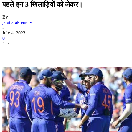
पहले इन 3 खिलाड़ियों को लेकर।
By
jaiuttarakhandtv
-
July 4, 2023
0
417