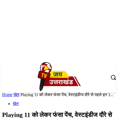
Home
खेल
Playing 11 को लेकर फंसा पेंच, वेस्टइंडीज दौरे से पहले इन 3...
खेल
Playing 11 को लेकर फंसा पेंच, वेस्टइंडीज दौरे से