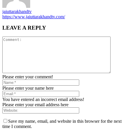
jaiuttarakhandtv
https://www.jaiuttarakhandtv.com/
LEAVE A REPLY
Please enter your comment!
Please enter your name here
You have entered an incorrect email address!
Please enter your email address here
Save my name, email, and website in this browser for the next
time I comment.