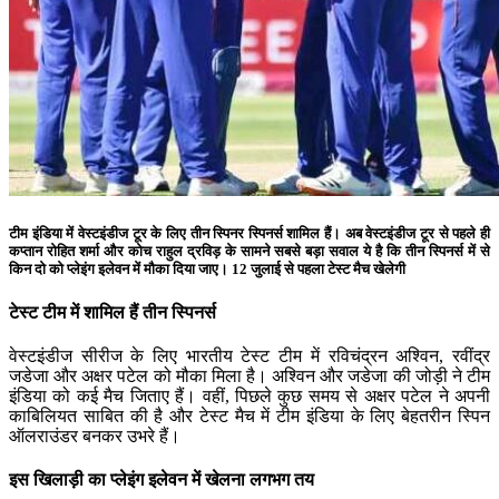
टीम इंडिया में वेस्टइंडीज टूर के लिए तीन स्पिनर स्पिनर्स शामिल हैं। अब वेस्टइंडीज टूर से पहले ही
कप्तान रोहित शर्मा और कोच राहुल द्रविड़ के सामने सबसे बड़ा सवाल ये है कि तीन स्पिनर्स में से
किन दो को प्लेइंग इलेवन में मौका दिया जाए। 12 जुलाई से पहला टेस्ट मैच खेलेगी
टेस्ट टीम में शामिल हैं तीन स्पिनर्स
वेस्टइंडीज सीरीज के लिए भारतीय टेस्ट टीम में रविचंद्रन अश्विन, रवींद्र
जडेजा और अक्षर पटेल को मौका मिला है। अश्विन और जडेजा की जोड़ी ने टीम
इंडिया को कई मैच जिताए हैं। वहीं, पिछले कुछ समय से अक्षर पटेल ने अपनी
काबिलियत साबित की है और टेस्ट मैच में टीम इंडिया के लिए बेहतरीन स्पिन
ऑलराउंडर बनकर उभरे हैं।
इस खिलाड़ी का प्लेइंग इलेवन में खेलना लगभग तय