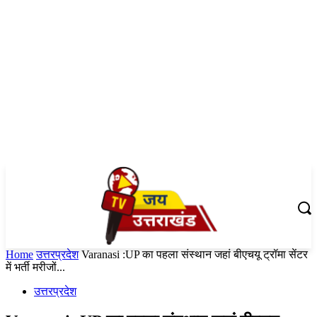
Home
उत्तरप्रदेश
Varanasi :UP का पहला संस्थान जहां बीएचयू ट्रॉमा सेंटर
में भर्ती मरीजों...
उत्तरप्रदेश