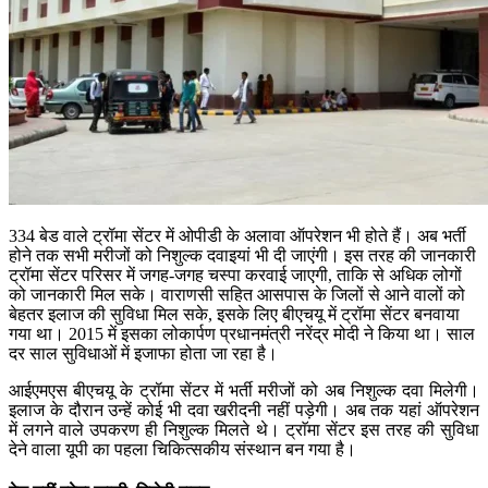
334 बेड वाले ट्रॉमा सेंटर में ओपीडी के अलावा ऑपरेशन भी होते हैं। अब भर्ती
होने तक सभी मरीजों को निशुल्क दवाइयां भी दी जाएंगी। इस तरह की जानकारी
ट्रॉमा सेंटर परिसर में जगह-जगह चस्पा करवाई जाएगी, ताकि से अधिक लोगों
को जानकारी मिल सके। वाराणसी सहित आसपास के जिलों से आने वालों को
बेहतर इलाज की सुविधा मिल सके, इसके लिए बीएचयू में ट्रॉमा सेंटर बनवाया
गया था। 2015 में इसका लोकार्पण प्रधानमंत्री नरेंद्र मोदी ने किया था। साल
दर साल सुविधाओं में इजाफा होता जा रहा है।
आईएमएस बीएचयू के ट्रॉमा सेंटर में भर्ती मरीजों को अब निशुल्क दवा मिलेगी।
इलाज के दौरान उन्हें कोई भी दवा खरीदनी नहीं पड़ेगी। अब तक यहां ऑपरेशन
में लगने वाले उपकरण ही निशुल्क मिलते थे। ट्राॅमा सेंटर इस तरह की सुविधा
देने वाला यूपी का पहला चिकित्सकीय संस्थान बन गया है।