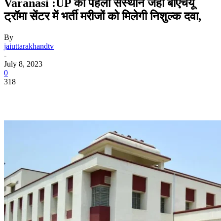
Varanasi :UP का पहला संस्थान जहां बीएचयू
ट्रॉमा सेंटर में भर्ती मरीजों को मिलेगी निशुल्क दवा,
By
jaiuttarakhandtv
-
July 8, 2023
0
318