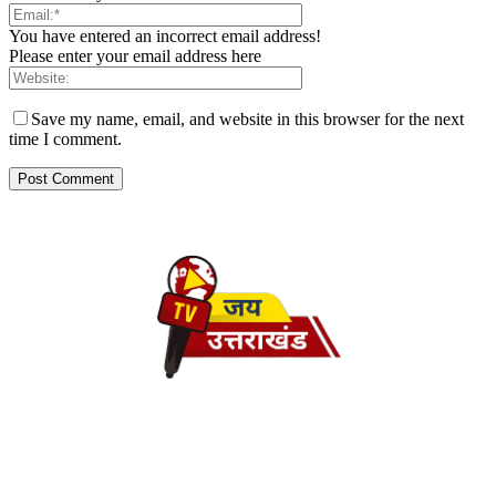
You have entered an incorrect email address!
Please enter your email address here
Save my name, email, and website in this browser for the next
time I comment.
ABOUT US