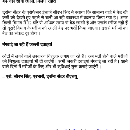
बेड नहीं रहेगा खाली, मिलेगी राहत
ट्रॉमा सेंटर के प्रोफेसर इंचार्ज सौरभ सिंह ने बताया कि सामान्य वार्ड में बेड की
कमी को देखते हुए पहले से चली आ रही व्यवस्था में बदलाव किया गया है। अगर
किसी विभाग में 12 घंटे से अधिक समय से बेड खाली है और उसके मरीज नहीं हैं
तो दूसरे विभाग के मरीज को खाली बेड पर भर्ती किया जाएगा। इससे मरीजों का
बेड का संकट दूर होगा।
मंगवाई जा रही हैं जरूरी दवाइयां
ओटी में लगने वाले उपकरण निशुल्क लगाए जा रहे हैं। अब भर्ती होने वाले मरीजों
को निशुल्क दवाइयां भी दी जाएंगी। सभी जरूरी दवाइयां मंगवाई जा रही है। आने
वाले दिनों में मरीजों के लिए और भी सुविधाएं शुरू कराई जाएंगी।
– प्रो. सौरभ सिंह, प्रभारी, ट्रॉमा सेंटर बीएचयू