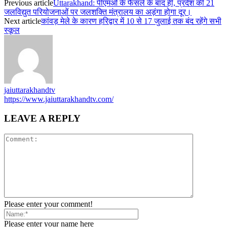
Previous article
Uttarakhand: पीएमओ के फैसले के बाद ही, प्रदेश की 21
जलविद्युत परियोजनाओं पर जलशक्ति मंत्रालय का अड़ंगा होगा दूर।
Next article
कांवड़ मेले के कारण हरिद्वार में 10 से 17 जुलाई तक बंद रहेंगे सभी
स्कूल
jaiuttarakhandtv
https://www.jaiuttarakhandtv.com/
LEAVE A REPLY
Please enter your comment!
Please enter your name here