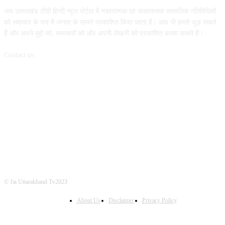
जय उत्तराखंड टीवी हिन्दी न्यूज पोर्टल में नकारात्मक एवं सकारात्मक सामाजिक गतिविधियों
को समाचार के रूप में जनता के सामने प्रकाशित किया जाता है। आप भी हमसे जुड़ सकते
हैं और अपने मुद्दों को, समाचारों को और अपनी लेखनी को प्रकाशित करवा सकते हैं।
Contact us:
info@jaiuttarakhandtv.com
FOLLOW US
© Jai Uttarakhand Tv2023
About Us
Disclaimer
Privacy Policy