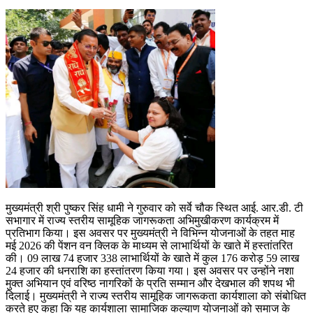
मुख्यमंत्री श्री पुष्कर सिंह धामी ने गुरुवार को सर्वे चौक स्थित आई. आर.डी. टी
सभागार में राज्य स्तरीय सामूहिक जागरूकता अभिमुखीकरण कार्यक्रम में
प्रतिभाग किया। इस अवसर पर मुख्यमंत्री ने विभिन्न योजनाओं के तहत माह
मई 2026 की पेंशन वन क्लिक के माध्यम से लाभार्थियों के खाते में हस्तांतरित
की। 09 लाख 74 हजार 338 लाभार्थियों के खाते में कुल 176 करोड़ 59 लाख
24 हजार की धनराशि का हस्तांतरण किया गया। इस अवसर पर उन्होंने नशा
मुक्त अभियान एवं वरिष्ठ नागरिकों के प्रति सम्मान और देखभाल की शपथ भी
दिलाई। मुख्यमंत्री ने राज्य स्तरीय सामूहिक जागरूकता कार्यशाला को संबोधित
करते हुए कहा कि यह कार्यशाला सामाजिक कल्याण योजनाओं को समाज के