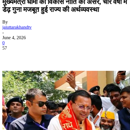
मुख्यमंत्री धामी की विकास नीति का असर, चार वर्षों में
डेढ़ गुना मजबूत हुई राज्य की अर्थव्यवस्था
By
jaiuttarakhandtv
-
June 4, 2026
0
57