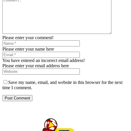
Please enter your comment!
Please enter your name here
You have entered an incorrect email address!
Please enter your email address here
Save my name, email, and website in this browser for the next
time I comment.