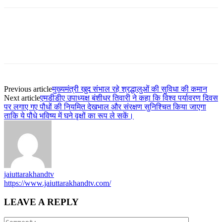
Previous article
मुख्यमंत्री खुद संभाल रहे श्रद्धालुओं की सुविधा की कमान
Next article
एमडीडीए उपाध्यक्ष बंशीधर तिवारी ने कहा कि विश्व पर्यावरण दिवस
पर लगाए गए पौधों की नियमित देखभाल और संरक्षण सुनिश्चित किया जाएगा
ताकि ये पौधे भविष्य में घने वृक्षों का रूप ले सकें।
jaiuttarakhandtv
https://www.jaiuttarakhandtv.com/
LEAVE A REPLY