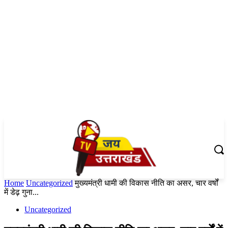
Home
Uncategorized
मुख्यमंत्री धामी की विकास नीति का असर, चार वर्षों
में डेढ़ गुना...
Uncategorized