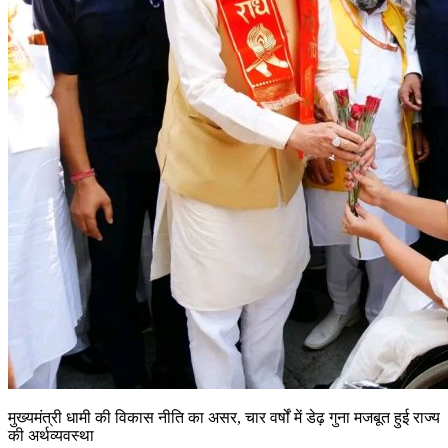
मुख्यमंत्री धामी की विकास नीति का असर, चार वर्षों में डेढ़ गुना मजबूत हुई राज्य
की अर्थव्यवस्था