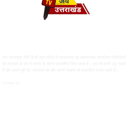
ABOUT US
जय उत्तराखंड टीवी हिन्दी न्यूज पोर्टल में नकारात्मक एवं सकारात्मक सामाजिक गतिविधियों
को समाचार के रूप में जनता के सामने प्रकाशित किया जाता है। आप भी हमसे जुड़ सकते
हैं और अपने मुद्दों को, समाचारों को और अपनी लेखनी को प्रकाशित करवा सकते हैं।
Contact us:
info@jaiuttarakhandtv.com
FOLLOW US