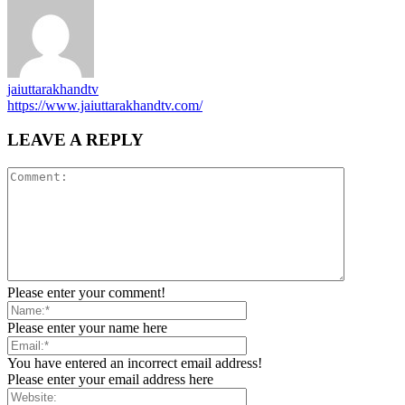
jaiuttarakhandtv
https://www.jaiuttarakhandtv.com/
LEAVE A REPLY
Please enter your comment!
Please enter your name here
You have entered an incorrect email address!
Please enter your email address here