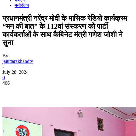
मनोरंजन
प्रधानमंत्री नरेंद्र मोदी के मासिक रेडियो कार्यक्रम
“मन की बात” के 112वां संस्करण को पार्टी
कार्यकर्ताओं के साथ कैबिनेट मंत्री गणेश जोशी ने
सुना
By
jaiuttarakhandtv
-
July 28, 2024
0
406