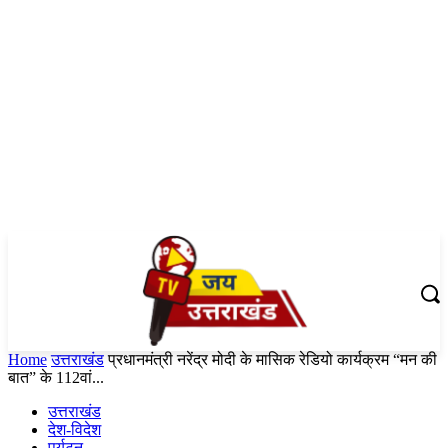
Home
उत्तराखंड
प्रधानमंत्री नरेंद्र मोदी के मासिक रेडियो कार्यक्रम “मन की
बात” के 112वां...
उत्तराखंड
देश-विदेश
पर्यटन