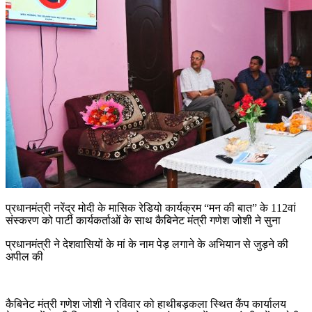
प्रधानमंत्री नरेंद्र मोदी के मासिक रेडियो कार्यक्रम “मन की बात” के 112वां
संस्करण को पार्टी कार्यकर्ताओं के साथ कैबिनेट मंत्री गणेश जोशी ने सुना
प्रधानमंत्री ने देशवासियों के मां के नाम पेड़ लगाने के अभियान से जुड़ने की
अपील की
कैबिनेट मंत्री गणेश जोशी ने रविवार को हाथीबड़कला स्थित कैंप कार्यालय