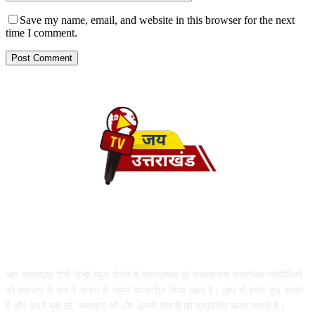
Save my name, email, and website in this browser for the next
time I comment.
ABOUT US
जय उत्तराखंड टीवी हिन्दी न्यूज पोर्टल में नकारात्मक एवं सकारात्मक सामाजिक गतिविधियों
को समाचार के रूप में जनता के सामने प्रकाशित किया जाता है। आप भी हमसे जुड़ सकते
हैं और अपने मुद्दों को, समाचारों को और अपनी लेखनी को प्रकाशित करवा सकते हैं।